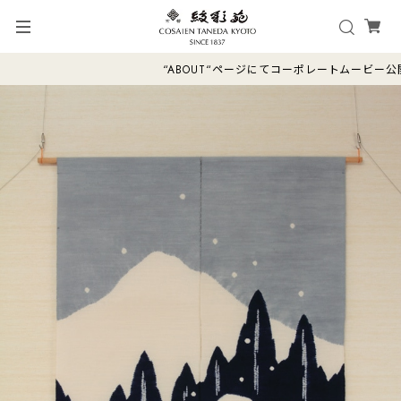
“ABOUT“ページにてコーポレートムービ