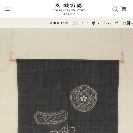
“ABOUT“ページにてコーポレートムービー公