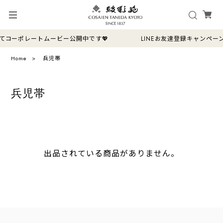
ージにてコーポレートムービー公開中です💖 LINEお友達登録キャンペ
Home
兵児帯
兵児帯
出品されている商品がありません。