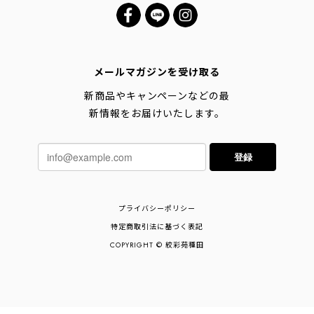
メールマガジンを受け取る
新商品やキャンペーンなどの最
新情報をお届けいたします。
登録
プライバシーポリシー
特定商取引法に基づく表記
COPYRIGHT © 絞彩苑種田