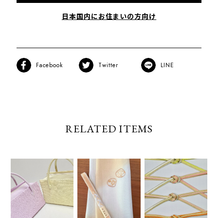
日本国内にお住まいの方向け
Facebook
Twitter
LINE
RELATED ITEMS