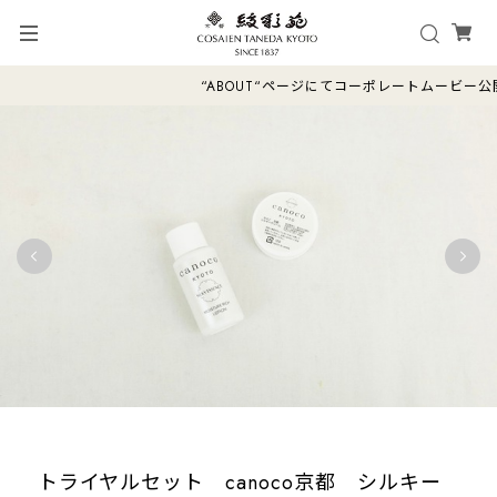
“ABOUT“ページにてコーポレートムービ
トライヤルセット canoco京都 シルキー