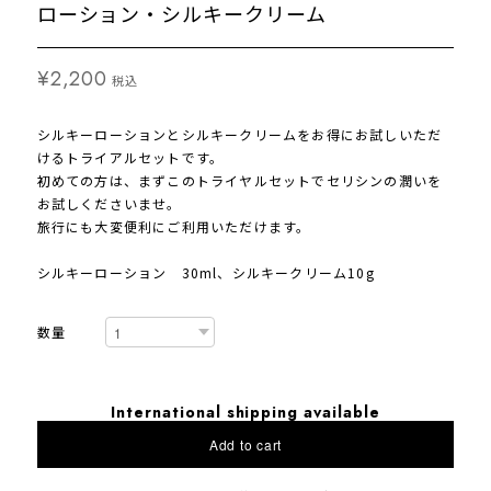
ローション・シルキークリーム
¥2,200
税込
シルキーローションとシルキークリームをお得にお試しいただ
けるトライアルセットです。
初めての方は、まずこのトライヤルセットでセリシンの潤いを
お試しくださいませ。
旅行にも大変便利にご利用いただけます。
シルキーローション 30ml、シルキークリーム10g
数量
International shipping available
Add to cart